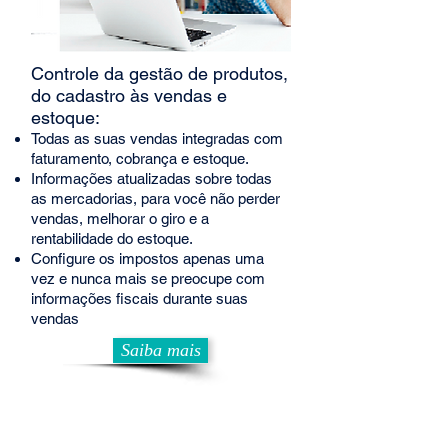
Controle da gestão de produtos,
do cadastro às vendas e
estoque:
Todas as suas vendas integradas com
faturamento, cobrança e estoque.
Informações atualizadas sobre todas
as mercadorias, para você não perder
vendas, melhorar o giro e a
rentabilidade do estoque.
Configure os impostos apenas uma
vez e nunca mais se preocupe com
informações fiscais durante suas
vendas
Saiba mais
Financeiro