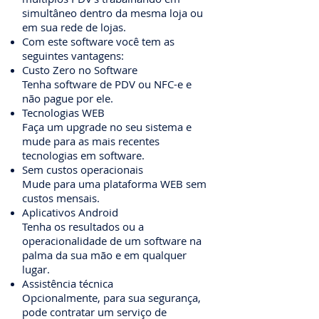
simultâneo dentro da mesma loja ou
em sua rede de lojas.
Com este software você tem as
seguintes vantagens:
Custo Zero no Software
Tenha software de PDV ou NFC-e e
não pague por ele.
Tecnologias WEB
Faça um upgrade no seu sistema e
mude para as mais recentes
tecnologias em software.
Sem custos operacionais
Mude para uma plataforma WEB sem
custos mensais.
Aplicativos Android
Tenha os resultados ou a
operacionalidade de um software na
palma da sua mão e em qualquer
lugar.
Assistência técnica
Opcionalmente, para sua segurança,
pode contratar um serviço de