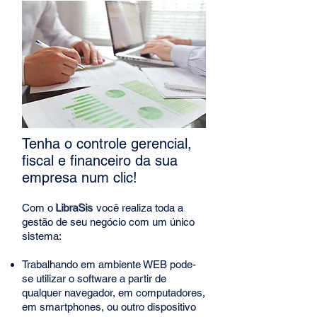
Tenha o controle gerencial,
fiscal e financeiro da sua
empresa num clic!
Com o
LibraSis
você realiza toda a
gestão de seu negócio com um único
sistema:
Trabalhando em ambiente WEB pode-
se utilizar o software a partir de
qualquer navegador, em computadores,
em smartphones, ou outro dispositivo