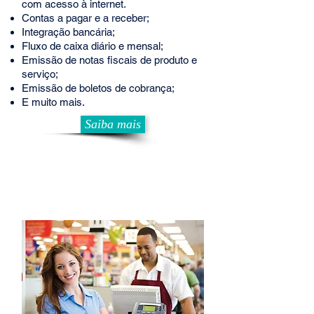
com acesso à internet.
Contas a pagar e a receber;
Integração bancária;
Fluxo de caixa diário e mensal;
Emissão de notas fiscais de produto e
serviço;
Emissão de boletos de cobrança;
E muito mais.
Saiba mais
PDV - Frente de
Caixa