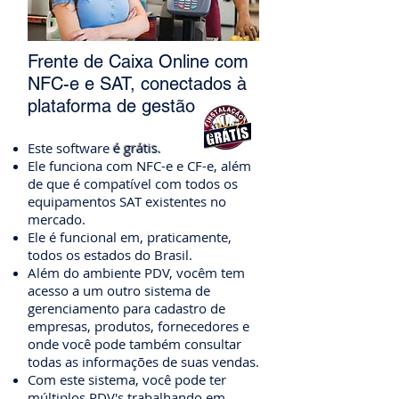
Frente de Caixa Online com
NFC-e e SAT, conectados à
plataforma de gestão
Este software
é grátis.
Ele funciona com NFC-e e CF-e, além
de que é compatível com todos os
equipamentos SAT existentes no
mercado.
Ele é funcional em, praticamente,
todos os estados do Brasil.
Além do ambiente PDV, vocêm tem
acesso a um outro sistema de
gerenciamento para cadastro de
empresas, produtos, fornecedores e
onde você pode também consultar
todas as informações de suas vendas.
Com este sistema, você pode ter
múltiplos PDV's trabalhando em