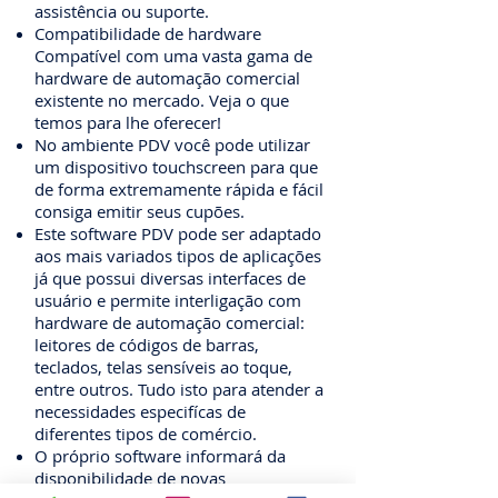
assistência ou suporte.
Compatibilidade de hardware
Compatível com uma vasta gama de
hardware de automação comercial
existente no mercado. Veja o que
temos para lhe oferecer!
No ambiente PDV você pode utilizar
um dispositivo touchscreen para que
de forma extremamente rápida e fácil
consiga emitir seus cupões.
Este software PDV pode ser adaptado
aos mais variados tipos de aplicações
já que possui diversas interfaces de
usuário e permite interligação com
hardware de automação comercial:
leitores de códigos de barras,
teclados, telas sensíveis ao toque,
entre outros. Tudo isto para atender a
necessidades especifícas de
diferentes tipos de comércio.
O próprio software informará da
disponibilidade de novas