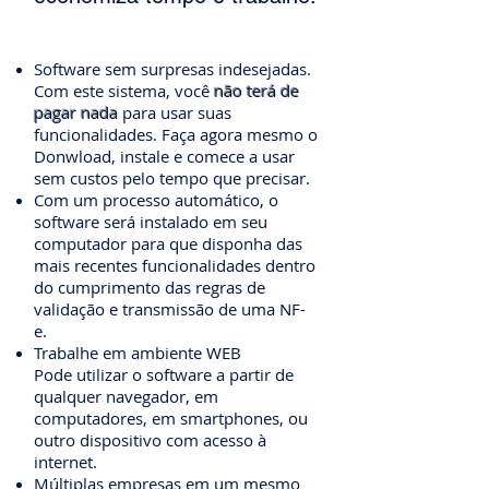
Software sem surpresas indesejadas.
Com este sistema, você
não terá de
pagar nada
para usar suas
funcionalidades. Faça agora mesmo o
Donwload, instale e comece a usar
sem custos pelo tempo que precisar.
Com um processo automático, o
software será instalado em seu
computador para que disponha das
mais recentes funcionalidades dentro
do cumprimento das regras de
validação e transmissão de uma NF-
e.
Trabalhe em ambiente WEB
Pode utilizar o software a partir de
qualquer navegador, em
computadores, em smartphones, ou
outro dispositivo com acesso à
internet.
Múltiplas empresas em um mesmo