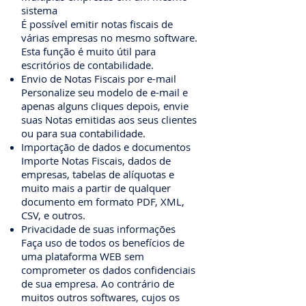
sistema
É possível emitir notas fiscais de
várias empresas no mesmo software.
Esta função é muito útil para
escritórios de contabilidade.
Envio de Notas Fiscais por e-mail
Personalize seu modelo de e-mail e
apenas alguns cliques depois, envie
suas Notas emitidas aos seus clientes
ou para sua contabilidade.
Importação de dados e documentos
Importe Notas Fiscais, dados de
empresas, tabelas de alíquotas e
muito mais a partir de qualquer
documento em formato PDF, XML,
CSV, e outros.
Privacidade de suas informações
Faça uso de todos os benefícios de
uma plataforma WEB sem
comprometer os dados confidenciais
de sua empresa. Ao contrário de
muitos outros softwares, cujos os